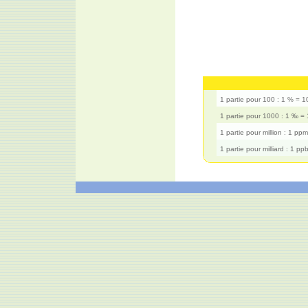
1 partie pour 100 : 1 % = 1
1 partie pour 1000 : 1 ‰ =
1 partie pour million : 1 pp
1 partie pour milliard : 1 pp